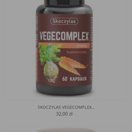
SKOCZYLAS VEGECOMPLEX...
32,00 zł