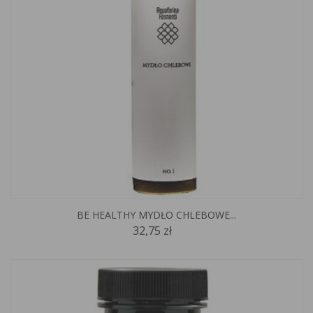
BE HEALTHY MYDŁO CHLEBOWE...
32,75 zł