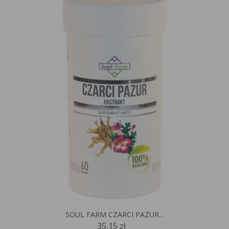
SOUL FARM CZARCI PAZUR...
35,15 zł