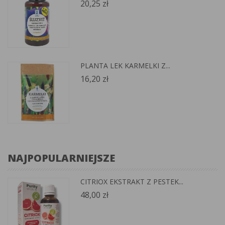
20,25 zł
PLANTA LEK KARMELKI Z...
16,20 zł
NAJPOPULAR
NIEJSZE
CITRIOX EKSTRAKT Z PESTEK...
48,00 zł