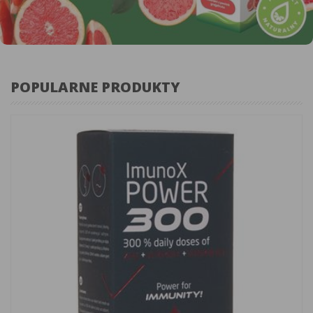
POPULARNE PRODUKTY