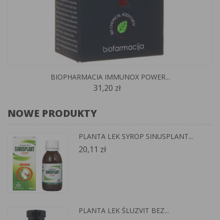
BIOPHARMACIA IMMUNOX POWER...
31,20 zł
NOWE PRODUKTY
PLANTA LEK SYROP SINUSPLANT...
20,11 zł
PLANTA LEK ŚLUZVIT BEZ...