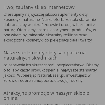
Twój zaufany sklep internetowy
Ofereujemy najwyższej jakości suplementy diety i
kosmetyki naturalne. Nasza oferta została starannie
dobrana, aby wspierać zdrowie i urodę w harmonii z
naturą. Oferujemy szeroki asortyment produktów, w
tym witaminy, minerały, ekstrakty roślinne oraz
ekologiczne kosmetyki do pielęgnacji ciała i twarzy.
Nasze suplementy diety są oparte na
naturalnych składnikach
co zapewnia ich skuteczność i bezpieczeństwo. Dbamy
o to, aby każdy produkt spełniał najwyższe standardy
jakości. Wybierając NaturaBazar.pl, inwestujesz w
zdrowie i dobre samopoczucie swojej rodziny.
Atrakcyjne promocje w naszym sklepie
online.