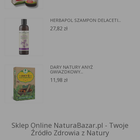
HERBAPOL SZAMPON DELACETI...
27,82 zł
DARY NATURY ANYŻ
GWIAZDKOWY...
11,98 zł
Sklep Online NaturaBazar.pl - Twoje
Źródło Zdrowia z Natury