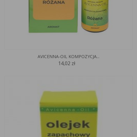
AVICENNA-OIL KOMPOZYCJA...
14,02 zł