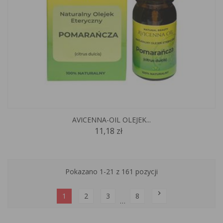
AVICENNA-OIL OLEJEK...
11,18 zł
Pokazano 1-21 z 161 pozycji
chevron_right
1
2
3
8
…