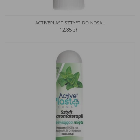
ACTIVEPLAST SZTYFT DO NOSA...
12,85 zł