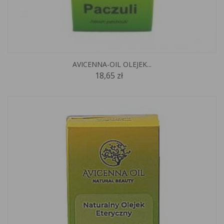
AVICENNA-OIL OLEJEK...
18,65 zł