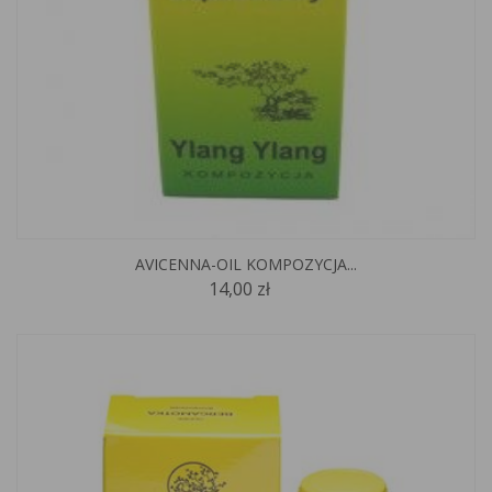
AVICENNA-OIL KOMPOZYCJA...
14,00 zł