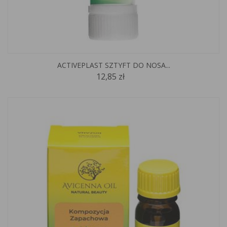
ACTIVEPLAST SZTYFT DO NOSA...
12,85 zł