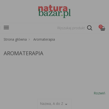
menu
0
Strona główna
Aromaterapia
AROMATERAPIA
Rozwiń
Nazwa, A do Z
arrow_drop_down