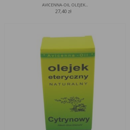
AVICENNA-OIL OLEJEK...
27,40 zł