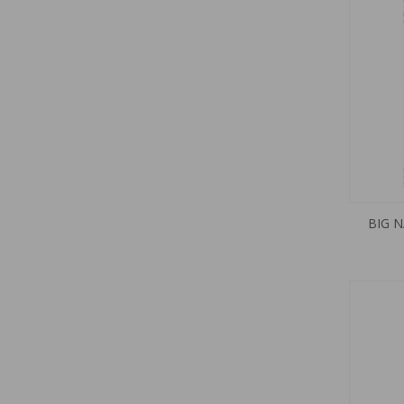
BIG N