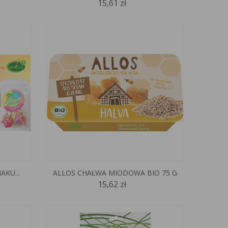
15,61 zł
AKU...
ALLOS CHAŁWA MIODOWA BIO 75 G
15,62 zł