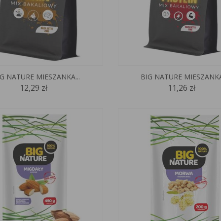
IG NATURE MIESZANKA...
BIG NATURE MIESZANKA.
12,29 zł
11,26 zł