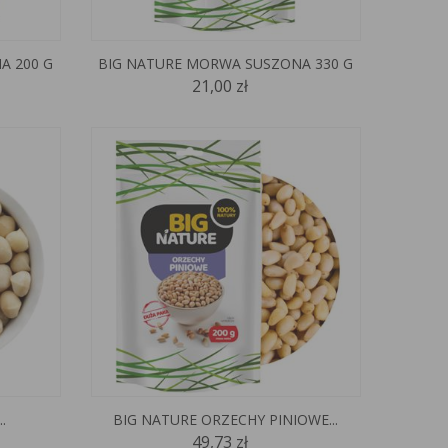
A 200 G
BIG NATURE MORWA SUSZONA 330 G
21,00 zł
.
BIG NATURE ORZECHY PINIOWE...
49,73 zł