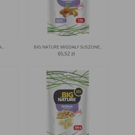
..
BIG NATURE MIGDAŁY SUSZONE...
65,52 zł