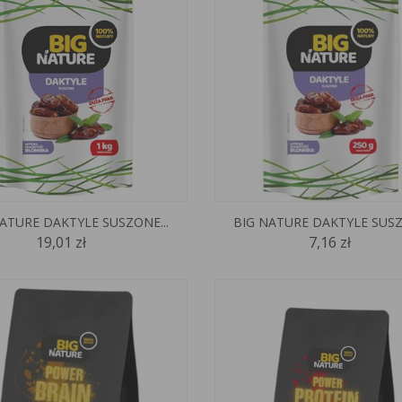
ATURE DAKTYLE SUSZONE...
BIG NATURE DAKTYLE SUSZ
19,01 zł
7,16 zł