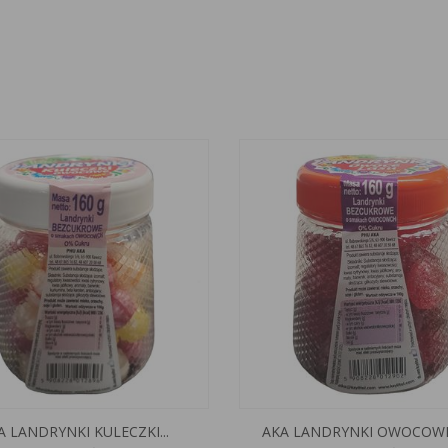
A LANDRYNKI KULECZKI...
AKA LANDRYNKI OWOCOWE 