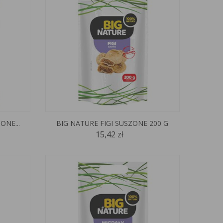
ONE...
BIG NATURE FIGI SUSZONE 200 G
15,42 zł