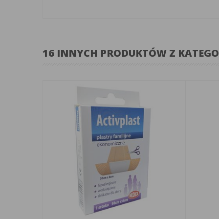
16 INNYCH PRODUKTÓW Z KATEGO