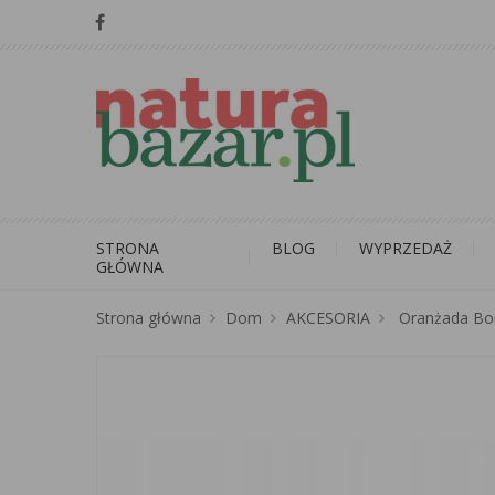
STRONA
BLOG
WYPRZEDAŻ
GŁÓWNA
Strona główna
Dom
AKCESORIA
Oranżada Bom