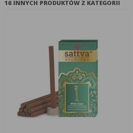
16 INNYCH PRODUKTÓW Z KATEGORII