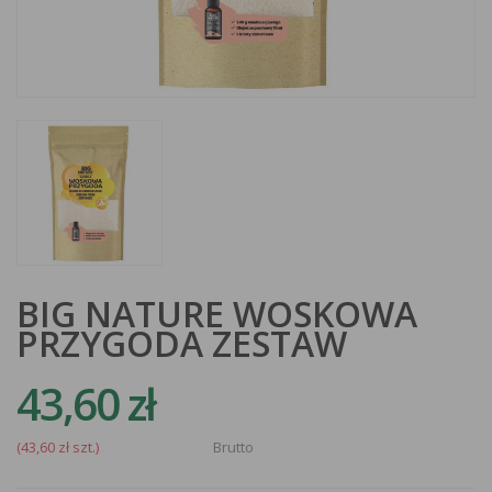
BIG NATURE WOSKOWA
PRZYGODA ZESTAW
43,60 zł
(43,60 zł szt.)
Brutto