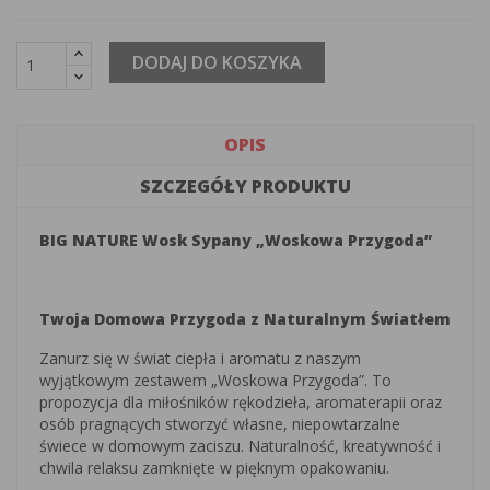
DODAJ DO KOSZYKA
OPIS
SZCZEGÓŁY PRODUKTU
BIG NATURE Wosk Sypany „Woskowa Przygoda”
Twoja Domowa Przygoda z Naturalnym Światłem
Zanurz się w świat ciepła i aromatu z naszym
wyjątkowym zestawem „Woskowa Przygoda”. To
propozycja dla miłośników rękodzieła, aromaterapii oraz
osób pragnących stworzyć własne, niepowtarzalne
świece w domowym zaciszu. Naturalność, kreatywność i
chwila relaksu zamknięte w pięknym opakowaniu.