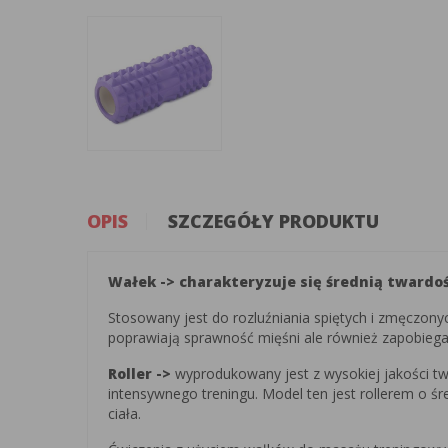
OPIS
SZCZEGÓŁY PRODUKTU
Wałek -> charakteryzuje się średnią twardo
Stosowany jest do rozluźniania spiętych i zmęczonyc
poprawiają sprawność mięśni ale również zapobiega
Roller ->
wyprodukowany jest z wysokiej jakości tw
intensywnego treningu. Model ten jest rollerem o 
ciała.