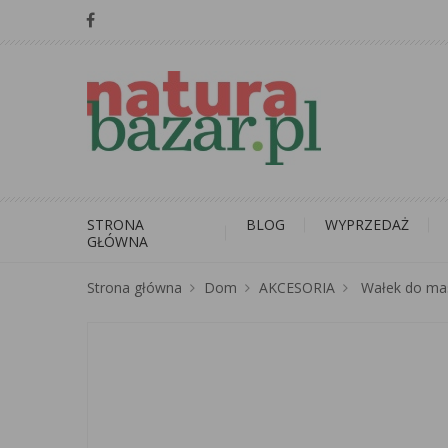
STRONA
BLOG
WYPRZEDAŻ
GŁÓWNA
Strona główna
Dom
AKCESORIA
Wałek do mas