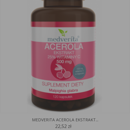
MEDVERITA ACEROLA EKSTRAKT...
22,52 zł