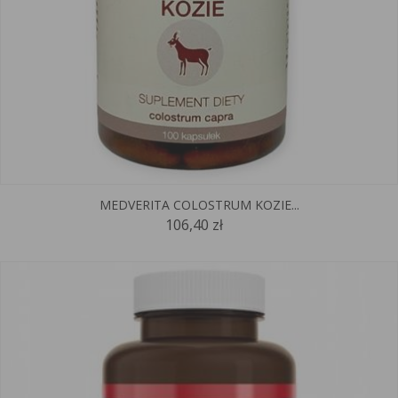
MEDVERITA COLOSTRUM KOZIE...
106,40 zł