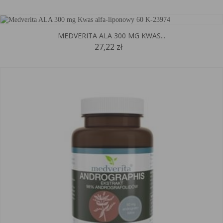
MEDVERITA ALA 300 MG KWAS...
27,22 zł