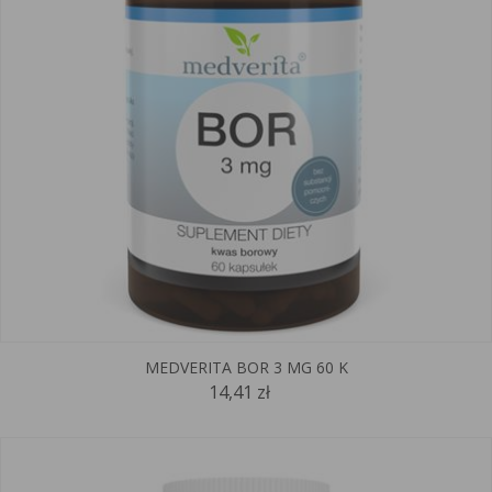
MEDVERITA BOR 3 MG 60 K
14,41 zł