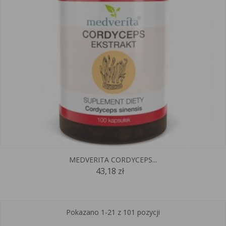
MEDVERITA CORDYCEPS...
43,18 zł
Pokazano 1-21 z 101 pozycji