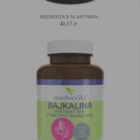
MEDVERITA B 50 AKTYWNY...
40,17 zł