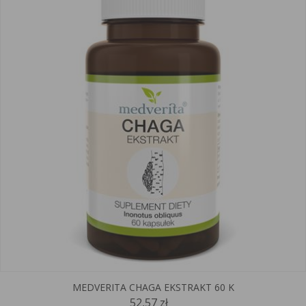
MEDVERITA CHAGA EKSTRAKT 60 K
52,57 zł