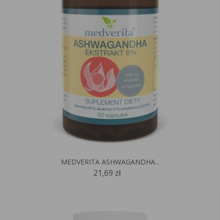
MEDVERITA ASHWAGANDHA...
21,69 zł