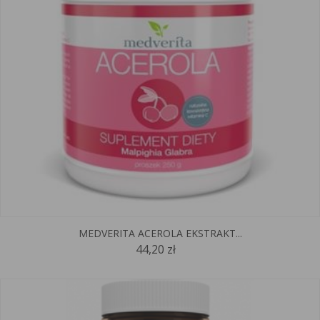
MEDVERITA ACEROLA EKSTRAKT...
44,20 zł