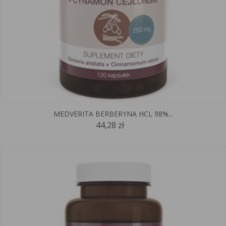
MEDVERITA BERBERYNA HCL 98%...
44,28 zł