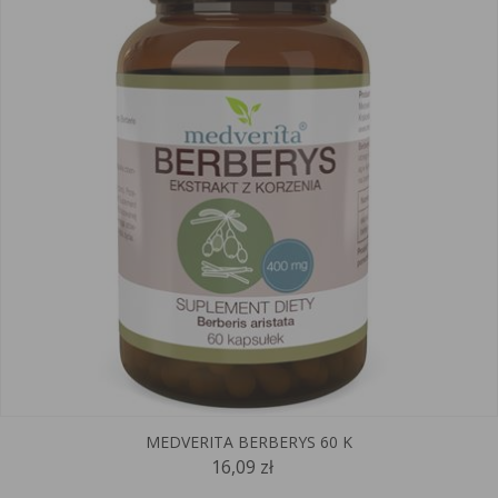
MEDVERITA BERBERYS 60 K
16,09 zł