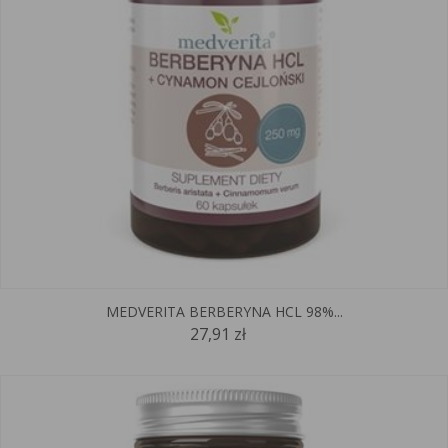
MEDVERITA BERBERYNA HCL 98%...
27,91 zł