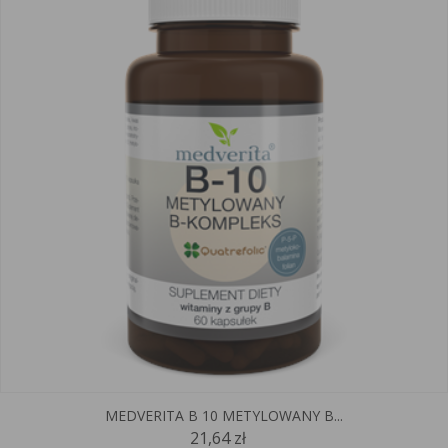
MEDVERITA B 10 METYLOWANY B...
21,64 zł