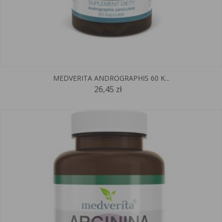
MEDVERITA ANDROGRAPHIS 60 K...
26,45 zł