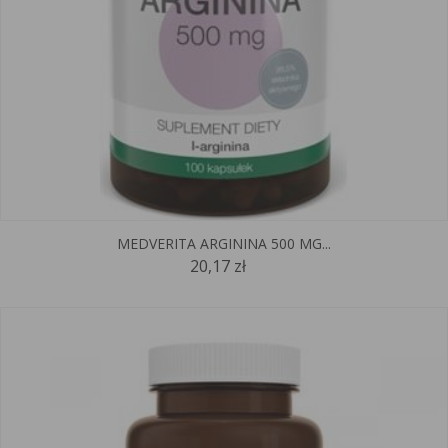
MEDVERITA ARGININA 500 MG...
20,17 zł