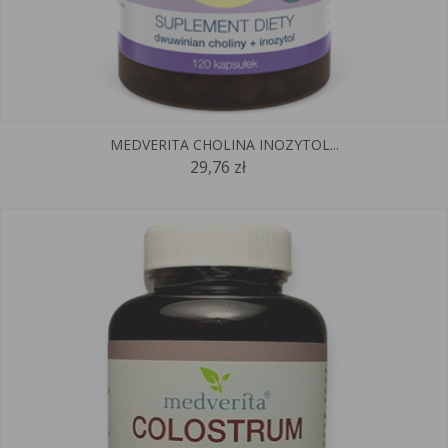
MEDVERITA CHOLINA INOZYTOL...
29,76 zł