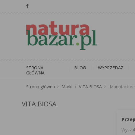
STRONA
BLOG
WYPRZEDAŻ
GŁÓWNA
Strona główna
Marki
VITA BIOSA
Manufacture
VITA BIOSA
Prze
Wyszuk