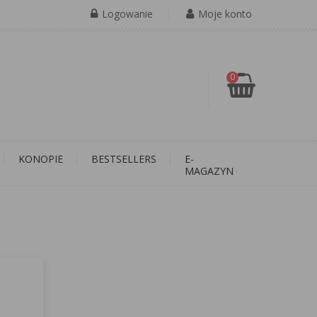
Logowanie
Moje konto
0
KONOPIE
BESTSELLERS
E-
MAGAZYN