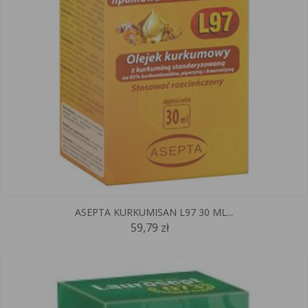
ASEPTA KURKUMISAN L97 30 ML...
59,79 zł