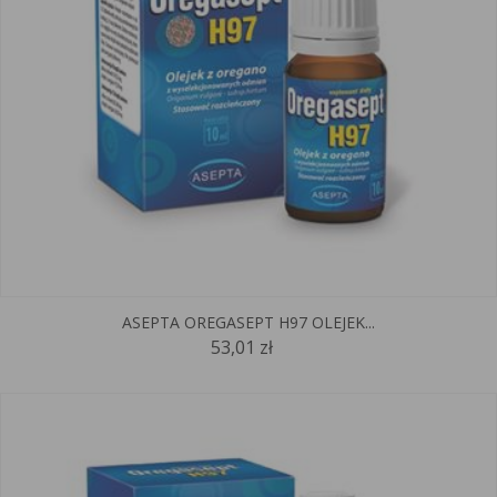
ASEPTA OREGASEPT H97 OLEJEK...
53,01 zł