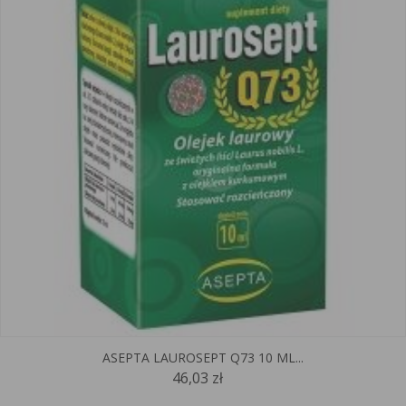
ASEPTA LAUROSEPT Q73 10 ML...
46,03 zł