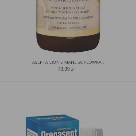
ASEPTA LION'S MANE SOPLÓWKA...
73,39 zł