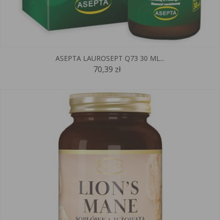
ASEPTA LAUROSEPT Q73 30 ML...
70,39 zł