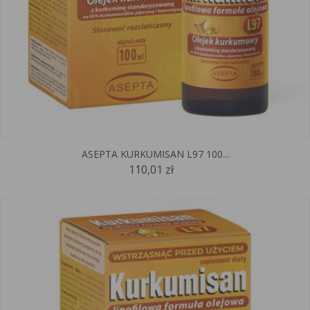
ASEPTA KURKUMISAN L97 100...
110,01 zł