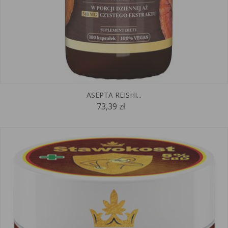
ASEPTA REISHI...
73,39 zł