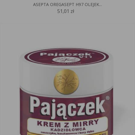
ASEPTA OREGASEPT H97 OLEJEK...
51,01 zł