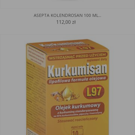
ASEPTA KOLENDROSAN 100 ML...
112,00 zł