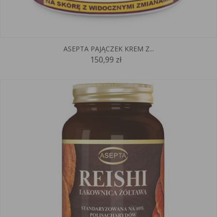
ASEPTA PAJĄCZEK KREM Z...
150,99 zł