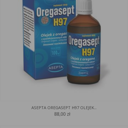
ASEPTA OREGASEPT H97 OLEJEK...
88,00 zł