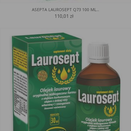
ASEPTA LAUROSEPT Q73 100 ML...
110,01 zł