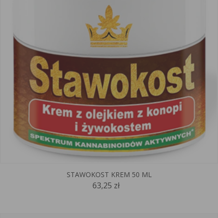
STAWOKOST KREM 50 ML
63,25 zł