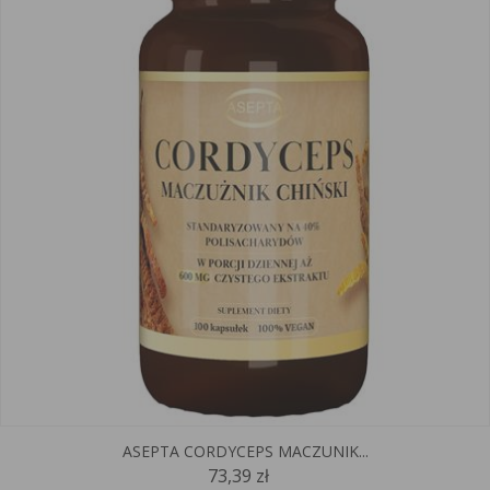
ASEPTA CORDYCEPS MACZUNIK...
73,39 zł