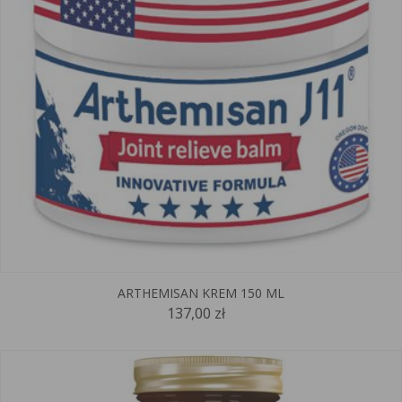
ARTHEMISAN KREM 150 ML
137,00 zł