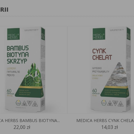
RII
A HERBS BAMBUS BIOTYNA...
MEDICA HERBS CYNK CHELA
22,00 zł
14,03 zł