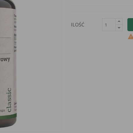
ILOŚĆ