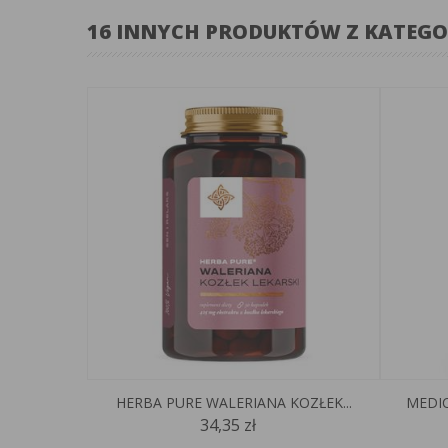
16 INNYCH PRODUKTÓW Z KATEGO
HERBA PURE WALERIANA KOZŁEK...
MEDIC
34,35 zł