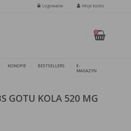
Logowanie
Moje konto
0
KONOPIE
BESTSELLERS
E-
MAGAZYN
S GOTU KOLA 520 MG