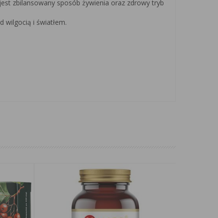
 jest zbilansowany sposób żywienia oraz zdrowy tryb
 wilgocią i światłem.