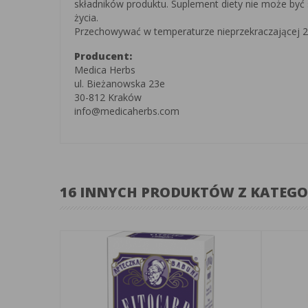
składników produktu. Suplement diety nie może być 
życia.
Przechowywać w temperaturze nieprzekraczającej 25
Producent:
Medica Herbs
ul. Bieżanowska 23e
30-812 Kraków
info@medicaherbs.com
16 INNYCH PRODUKTÓW Z KATEGO