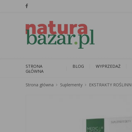
STRONA
BLOG
WYPRZEDAŻ
GŁÓWNA
Strona główna
Suplementy
EKSTRAKTY ROŚLINN