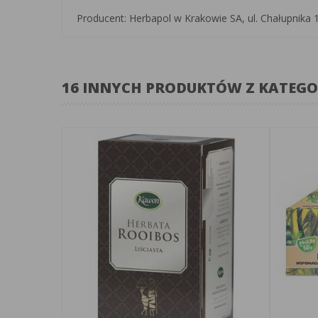
Producent: Herbapol w Krakowie SA, ul. Chałupnika
16 INNYCH PRODUKTÓW Z KATEGO