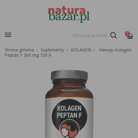
menu
0
Strona główna
Suplementy
KOLAGEN
Hanoju Kolagen
Peptan F 300 mg 150 K