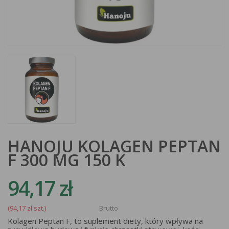
HANOJU KOLAGEN PEPTAN
F 300 MG 150 K
94,17 zł
(94,17 zł szt.)
Brutto
Kolagen Peptan F, to suplement diety, który wpływa na