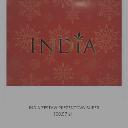
INDIA ZESTAW PREZENTOWY SUPER
108,57 zł