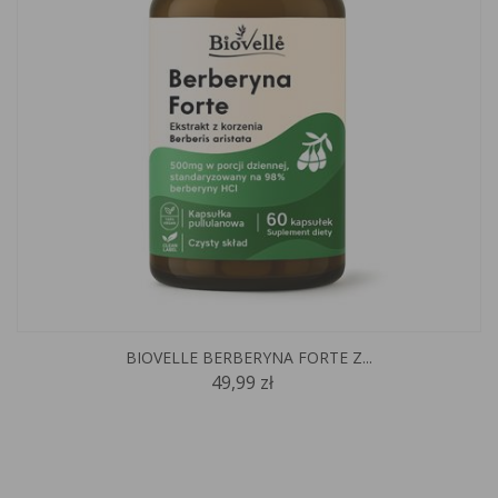
BIOVELLE BERBERYNA FORTE Z...
49,99 zł