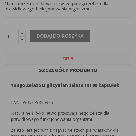
Naturalne źródło łatwo przyswajalnego żelaza dla
prawidłowego funkcjonowania organizmu.
DODAJ DO KOSZYKA
OPIS
SZCZEGÓŁY PRODUKTU
Yango Żelazo Diglicynian żelaza (II) 90 kapsułek
EAN: 5905279845923
Naturalne źródło łatwo przyswajalnego żelaza dla
prawidłowego funkcjonowania organizmu
Żelazo jest jednym z najważniejszych pierwiastków dla