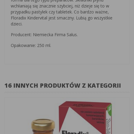
wchłaniają się znacznie szybciej, niż dzieje się to w
przypadku pastylek czy tabletek. Co bardzo ważne,
Floradix Kindervital jest smaczny. Lubią go wszystkie
dzieci.
Producent: Niemiecka Firma Salus.
Opakowanie: 250 ml.
16 INNYCH PRODUKTÓW Z KATEGORII