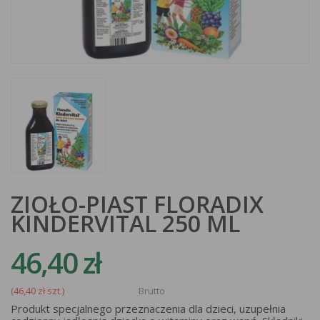
ZIOŁO-PIAST FLORADIX
KINDERVITAL 250 ML
46,40 zł
(46,40 zł szt.)
Brutto
Produkt specjalnego przeznaczenia dla dzieci, uzupełnia