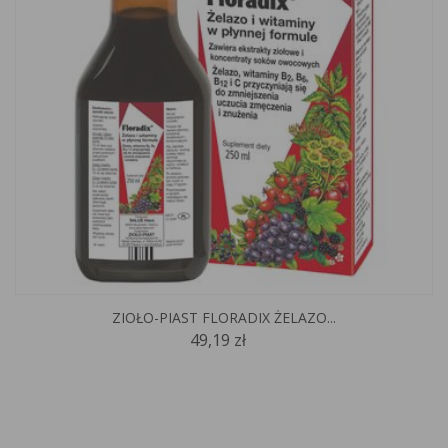
ZIOŁO-PIAST FLORADIX ŻELAZO...
49,19 zł