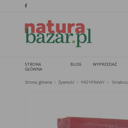
STRONA
BLOG
WYPRZEDAŻ
GŁÓWNA
Strona główna
Żywność
PRZYPRAWY
Smakosz