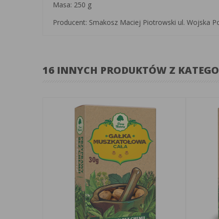
Masa: 250 g
Producent: Smakosz Maciej Piotrowski ul. Wojska P
16 INNYCH PRODUKTÓW Z KATEGO