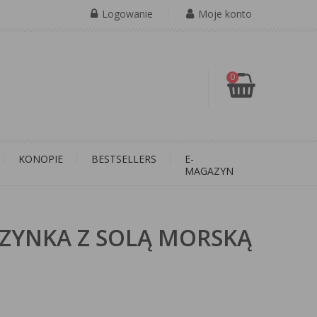
Logowanie
Moje konto
0
KONOPIE
BESTSELLERS
E-
MAGAZYN
ZYNKA Z SOLĄ MORSKĄ