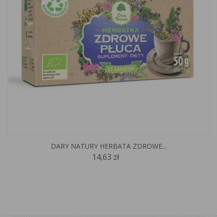
DARY NATURY HERBATA ZDROWE...
14,63 zł