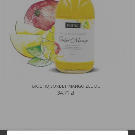
BIOETIQ SORBET MANGO ŻEL DO...
34,71 zł