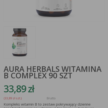
AURA HERBALS WITAMINA
B COMPLEX 90 SZT
33,89 zł
(33,89 zł szt.)
Brutto
Kompleks witamin B to zestaw pokrywający dzienne