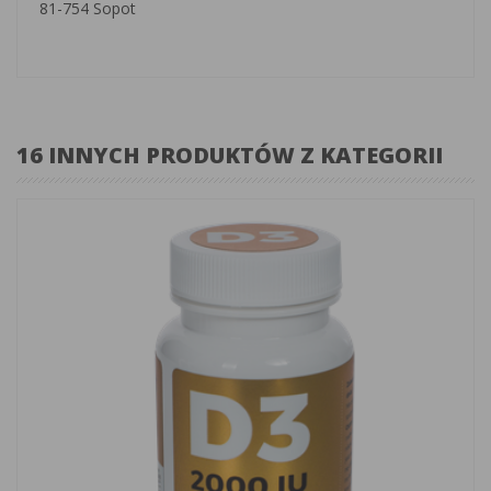
81-754 Sopot
16 INNYCH PRODUKTÓW Z KATEGORII