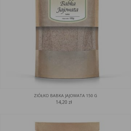
ZIÓŁKO BABKA JAJOWATA 150 G
14,20 zł