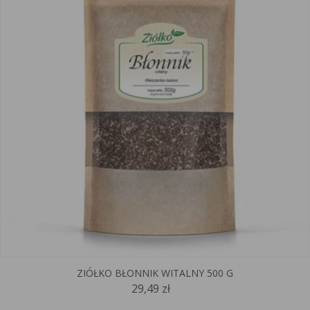
ZIÓŁKO BŁONNIK WITALNY 500 G
29,49 zł