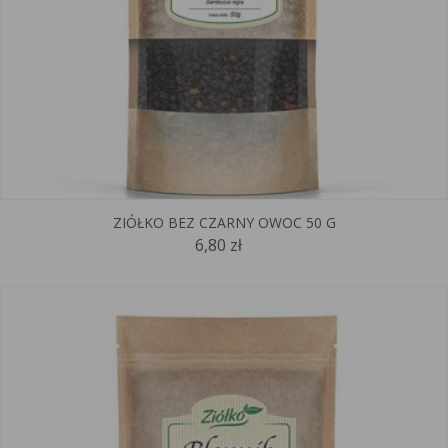
ZIÓŁKO BEZ CZARNY OWOC 50 G
6,80 zł