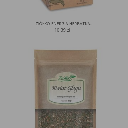
ZIÓŁKO ENERGIA HERBATKA...
10,39 zł