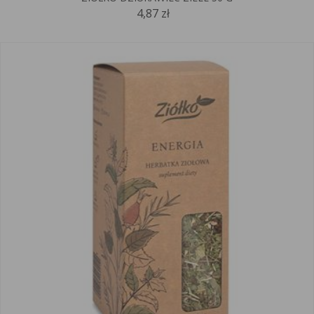
4,87 zł