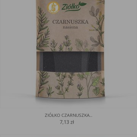
ZIÓŁKO CZARNUSZKA...
7,13 zł