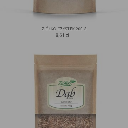
ZIÓŁKO CZYSTEK 200 G
8,61 zł