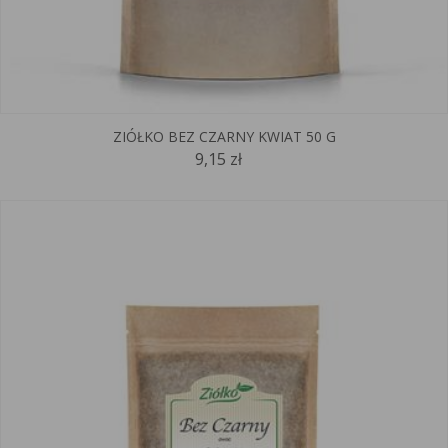
ZIÓŁKO BEZ CZARNY KWIAT 50 G
9,15 zł