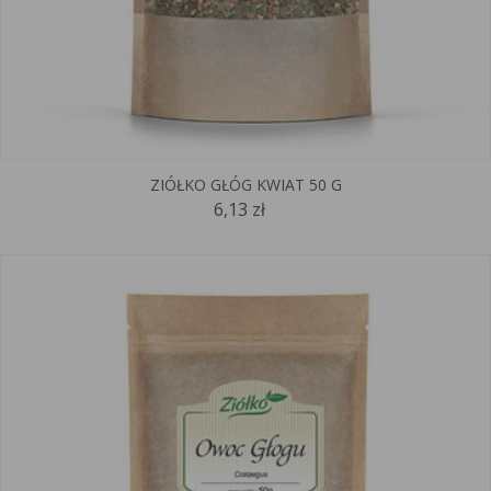
ZIÓŁKO GŁÓG KWIAT 50 G
6,13 zł