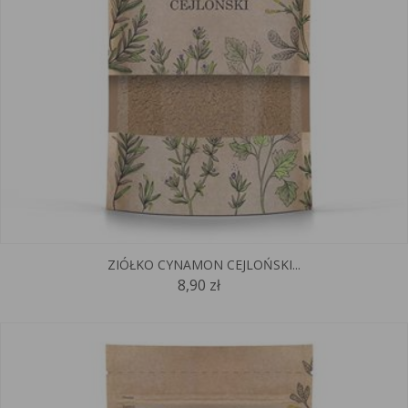
ZIÓŁKO CYNAMON CEJLOŃSKI...
8,90 zł