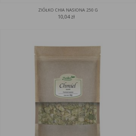
ZIÓŁKO CHIA NASIONA 250 G
10,04 zł