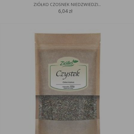
ZIÓŁKO CZOSNEK NIEDZWIEDZI...
6,04 zł