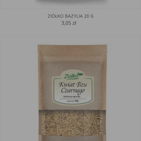
ZIÓŁKO BAZYLIA 20 G
3,05 zł