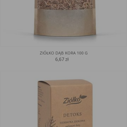
ZIÓŁKO DĄB KORA 100 G
6,67 zł