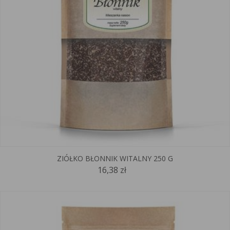
ZIÓŁKO BŁONNIK WITALNY 250 G
16,38 zł