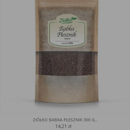
ZIÓŁKO BABKA PŁESZNIK 300 G...
14,21 zł