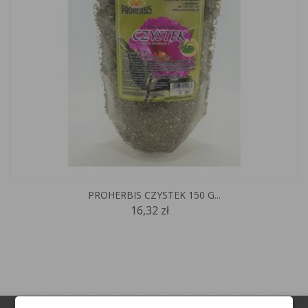
PROHERBIS CZYSTEK 150 G...
16,32 zł