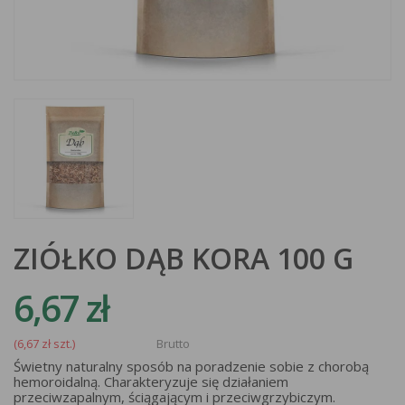
ZIÓŁKO DĄB KORA 100 G
6,67 zł
(6,67 zł szt.)
Brutto
Świetny naturalny sposób na poradzenie sobie z chorobą
hemoroidalną. Charakteryzuje się działaniem
przeciwzapalnym, ściągającym i przeciwgrzybiczym.