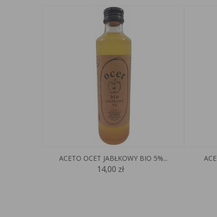
ACETO OCET JABŁKOWY BIO 5%...
ACE
14,00 zł