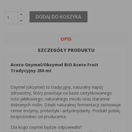
DODAJ DO KOSZYKA
OPIS
SZCZEGÓŁY PRODUKTU
Aceto Oxymel/Oksymel BIO Aceto Fruit
Tradycyjny 250 ml
Oxymel (oksymel) to tradycyjny, naturalny napój
zdrowotny, który powstaje na bazie certyfikowanego
octu jabłkowego, naturalnego miodu oraz starannie
dobranych roślin. Dzięki naturalnej fermentacji zachowuje
cenne enzymy, probiotyki i antyoksydanty. Produkt polski,
bezpośrednio od producenta.
Dla kogo oxymel będzie odpowiedni?