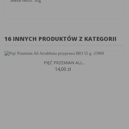
Masa netto: 50g
16 INNYCH PRODUKTÓW Z KATEGORII
PIĘĆ PRZEMIAN ALL...
14,00 zł