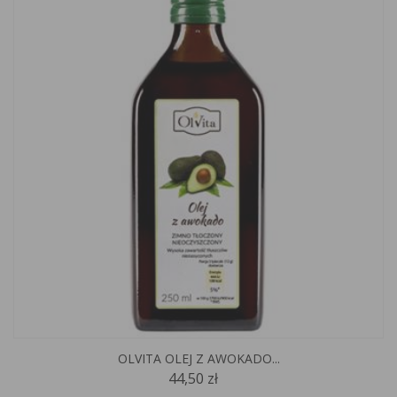
OLVITA OLEJ Z AWOKADO...
44,50 zł